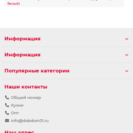
белый)
Информация
Информация
Популярные категории
Наши контакты
Общий номер
Кухни
Опт
info@dobdom31.ru
Наш адрес