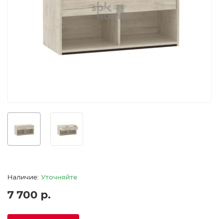
Уточняйте
7 700 р.