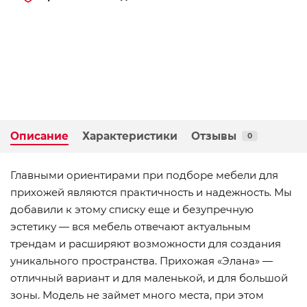
Описание
Характеристики
Отзывы
0
Главными ориентирами при подборе мебели для
прихожей являются практичность и надежность. Мы
добавили к этому списку еще и безупречную
эстетику — вся мебель отвечают актуальным
трендам и расширяют возможности для создания
уникального пространства. Прихожая «Элана» —
отличный вариант и для маленькой, и для большой
зоны. Модель не займет много места, при этом