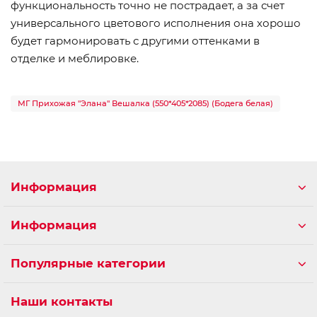
функциональность точно не пострадает, а за счет
универсального цветового исполнения она хорошо
будет гармонировать с другими оттенками в
отделке и меблировке.
МГ Прихожая "Элана" Вешалка (550*405*2085) (Бодега белая)
Информация
Информация
Популярные категории
Наши контакты