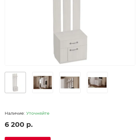
Уточняйте
6 200 р.