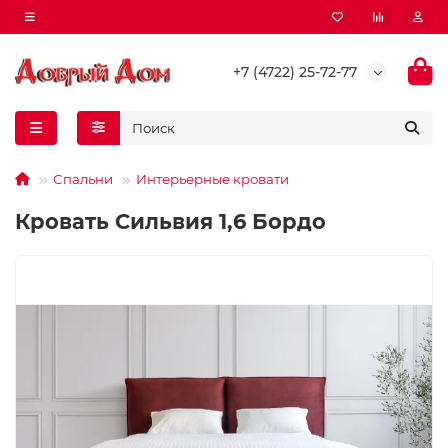
+7 (4722) 25-72-77
Спальни
Интерьерные кровати
Кровать Сильвия 1,6 Бордо