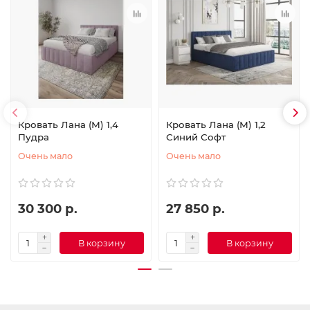
Кровать Лана (М) 1,4
Кровать Лана (М) 1,2
Пудра
Синий Софт
Очень мало
Очень мало
30 300 р.
27 850 р.
В корзину
В корзину