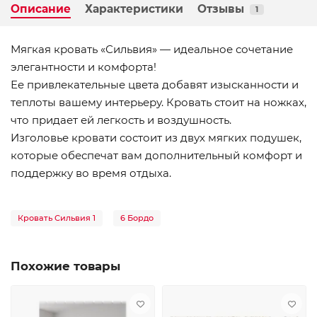
Описание
Характеристики
Отзывы
1
Мягкая кровать «Сильвия» — идеальное сочетание
элегантности и комфорта!
Ее привлекательные цвета добавят изысканности и
теплоты вашему интерьеру. Кровать стоит на ножках,
что придает ей легкость и воздушность.
Изголовье кровати состоит из двух мягких подушек,
которые обеспечат вам дополнительный комфорт и
поддержку во время отдыха.
Кровать Сильвия 1
6 Бордо
Похожие товары