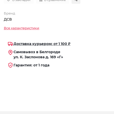
Бренд
ДСВ
Все характеристики
Доставка курьером: от 1 100 ₽
Самовывоз в Белгороде
ул. К. Заслонова д. 169 «Г»
Гарантия: от 1 года