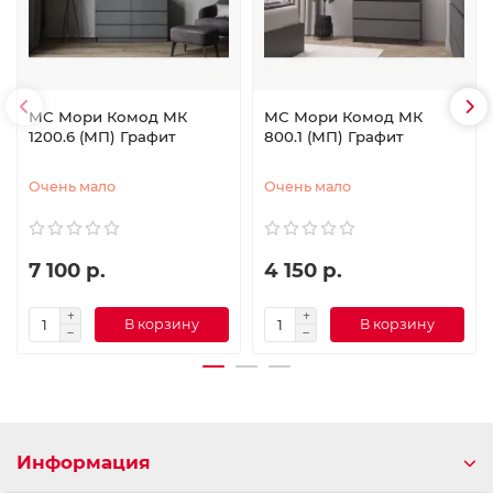
МС Мори Комод МК
МС Мори Комод МК
1200.6 (МП) Графит
800.1 (МП) Графит
Очень мало
Очень мало
7 100 р.
4 150 р.
В корзину
В корзину
Информация