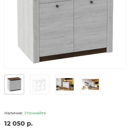
Уточняйте
12 050 р.