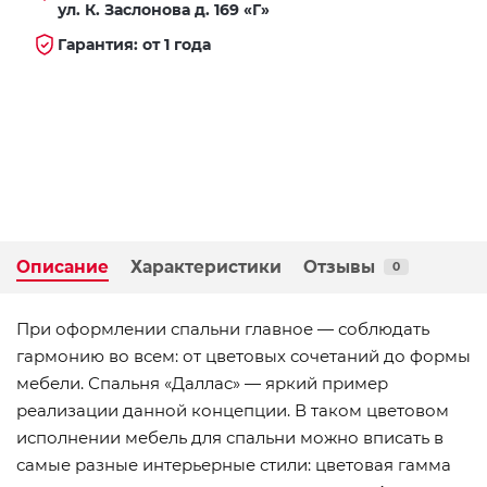
ул. К. Заслонова д. 169 «Г»
Гарантия: от 1 года
Описание
Характеристики
Отзывы
0
При оформлении спальни главное — соблюдать
гармонию во всем: от цветовых сочетаний до формы
мебели. Спальня «Даллас» — яркий пример
реализации данной концепции. В таком цветовом
исполнении мебель для спальни можно вписать в
самые разные интерьерные стили: цветовая гамма