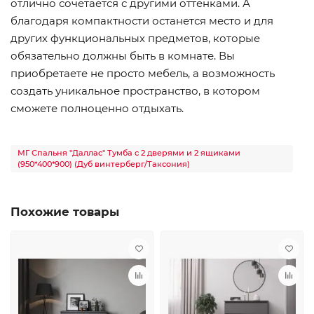
отлично сочетается с другими оттенками. А
благодаря компактности останется место и для
других функциональных предметов, которые
обязательно должны быть в комнате. Вы
приобретаете не просто мебель, а возможность
создать уникальное пространство, в котором
сможете полноценно отдыхать.
МГ Спальня "Даллас" Тумба с 2 дверями и 2 ящиками
(950*400*900) (Дуб винтерберг/Таксония)
Похожие товары