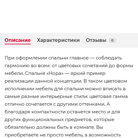
Описание
Характеристики
Отзывы
0
При оформлении спальни главное — соблюдать
гармонию во всем: от цветовых сочетаний до формы
мебели. Спальня «Нора» — яркий пример
реализации данной концепции. В таком цветовом
исполнении мебель для спальни можно вписать в
самые разные интерьерные стили: цветовая гамма
отлично сочетается с другими оттенками. А
благодаря компактности останется место и для
других функциональных предметов, которые
обязательно должны быть в комнате. Вы
приобретаете не просто мебель, а возможность