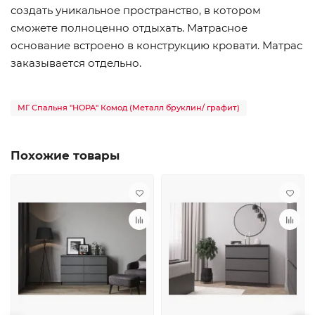
создать уникальное пространство, в котором
сможете полноценно отдыхать. Матрасное
основание встроено в конструкцию кровати. Матрас
заказывается отдельно.
МГ Спальня "НОРА" Комод (Металл бруклин/ графит)
Похожие товары