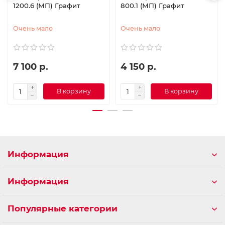
1200.6 (МП) Графит
800.1 (МП) Графит
Очень мало
Очень мало
7 100 р.
4 150 р.
В корзину
В корзину
Информация
Информация
Популярные категории