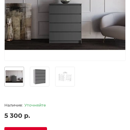
Уточняйте
5 300 р.