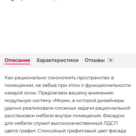
Описание
Характеристики
Отзывы
0
Как рационально сэкономить пространство в
помещении, не забыв при этом о функциональности
каждой зоны. Предлагаем вашему вниманию
модульную систему «Мори», в которой дизайнеры
удачно реализовали сложные задачи рациональной
расстановки мебели внутри помещения. Фасадом
для мебели служит высококачественный ЛДСП
цвета графит. Спокойный графитовый цвет фасада