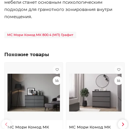
мебели станет основным психологическим
подходом для грамотного зонирования внутри
помещения.
МС Мори Комод МК 800.4 (МП) Графит
Похожие товары
МС Мори Комод МК
МС Мори Комод МК