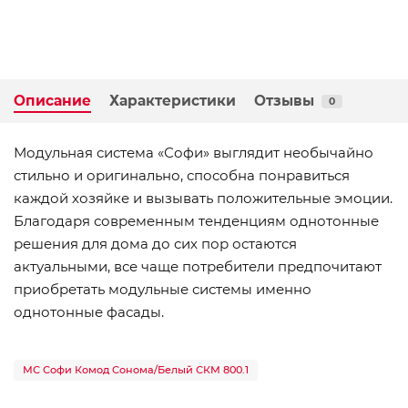
Описание
Характеристики
Отзывы
0
Модульная система «Софи» выглядит необычайно
стильно и оригинально, способна понравиться
каждой хозяйке и вызывать положительные эмоции.
Благодаря современным тенденциям однотонные
решения для дома до сих пор остаются
актуальными, все чаще потребители предпочитают
приобретать модульные системы именно
однотонные фасады.
МС Софи Комод Сонома/Белый СКМ 800.1