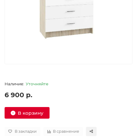
Уточняйте
6 900 р.
В корзину
В закладки
В сравнение