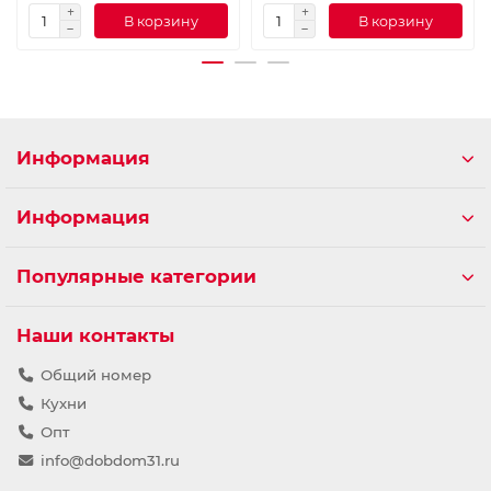
В корзину
В корзину
Информация
Информация
Популярные категории
Наши контакты
Общий номер
Кухни
Опт
info@dobdom31.ru