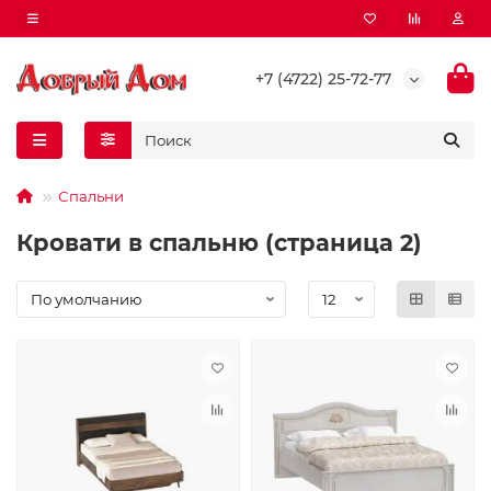
+7 (4722) 25-72-77
Спальни
Кровати в спальню (страница 2)