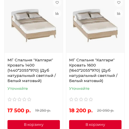
МГ Спальня "Калгари"
МГ Спальня "Калгари"
Кровать 1400
Кровать 1600
(1440*2055*970) (Дуб
(1640*2055*970) (Дуб
натуральный светлый /
натуральный светлый /
Белый матовый)
Белый матовый)
Уточняйте
Уточняйте
17 500 р.
18 200 р.
19 250 р.
20 050 р.
В корзину
В корзину