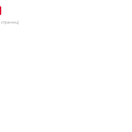
2 страниц)