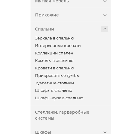
Мягкая мебель
Прихожие
Спальни
Зеркала в спальню
Интерьерные кровати
Коллекции спален
Комоды в спальню
Кровати в спальню
Прикроватные тумбы
Туалетные столики
Шкафы в спальню
Шкафы-купе в спальню
Стеллажи, гардеробные
системы
Шкафы