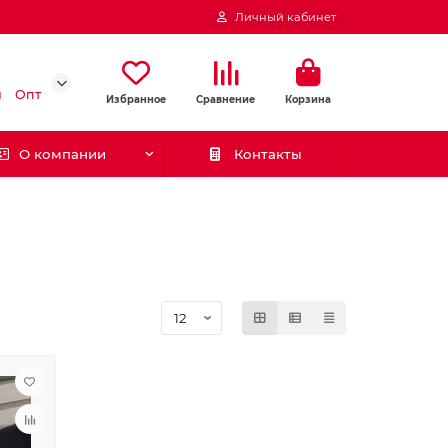
Личный кабинет
и
Опт
Избранное
Сравнение
Корзина
О компании
Контакты