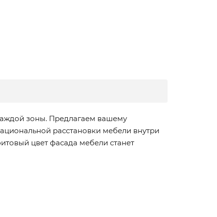
каждой зоны. Предлагаем вашему
рациональной расстановки мебели внутри
итовый цвет фасада мебели станет