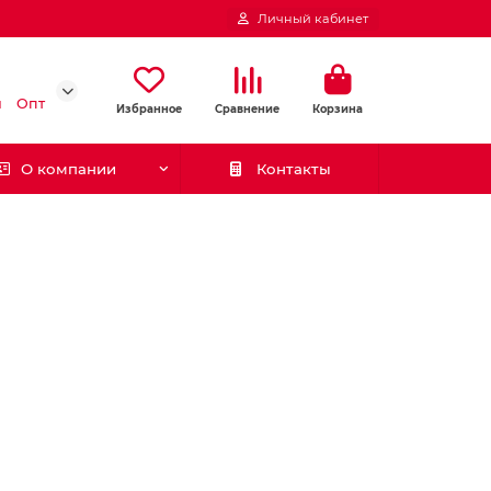
Личный кабинет
и
Опт
Избранное
Сравнение
Корзина
О компании
Контакты