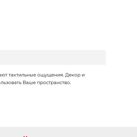
ают тактильные ощущения. Декор и
льзовать Ваше пространство.