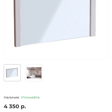
Уточняйте
4 350 р.