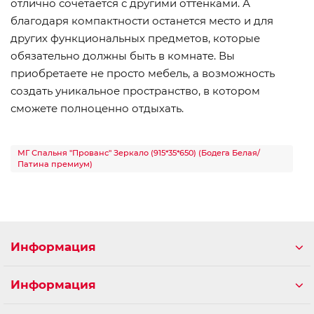
отлично сочетается с другими оттенками. А
благодаря компактности останется место и для
других функциональных предметов, которые
обязательно должны быть в комнате. Вы
приобретаете не просто мебель, а возможность
создать уникальное пространство, в котором
сможете полноценно отдыхать.
МГ Спальня "Прованс" Зеркало (915*35*650) (Бодега Белая/
Патина премиум)
Информация
Информация