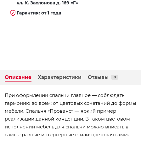
ул. К. Заслонова д. 169 «Г»
Гарантия: от 1 года
Описание
Характеристики
Отзывы
0
При оформлении спальни главное — соблюдать
гармонию во всем: от цветовых сочетаний до формы
мебели. Спальня «Прованс» — яркий пример
реализации данной концепции. В таком цветовом
исполнении мебель для спальни можно вписать в
самые разные интерьерные стили: цветовая гамма