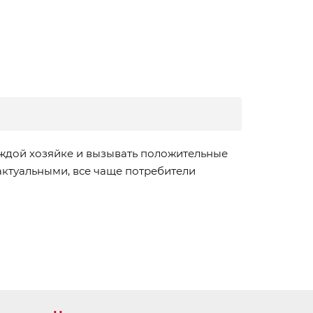
аждой хозяйке и вызывать положительные
ктуальными, все чаще потребители