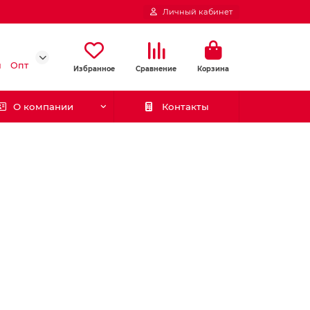
Личный кабинет
и
Опт
Избранное
Сравнение
Корзина
О компании
Контакты