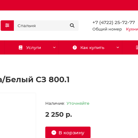
+7 (4722) 25-72-77
Общий номер
Кухн
Услуги
Как купить
/Белый СЗ 800.1
Уточняйте
2 250 р.
В корзину