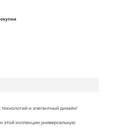
покупки
 технологий и элегантный дизайн!
м этой коллекции универсальную