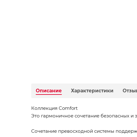
Описание
Характеристики
Отзы
Коллекция Comfort
Это гармоничное сочетание безопасных и 
Сочетание превосходной системы поддерж