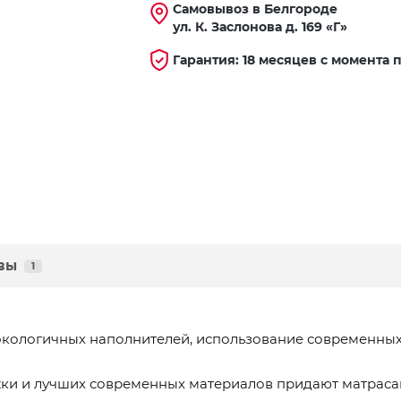
Самовывоз в Белгороде
ул. К. Заслонова д. 169 «Г»
Гарантия: 18 месяцев с момента 
вы
1
экологичных наполнителей, использование современных
ки и лучших современных материалов придают матраса