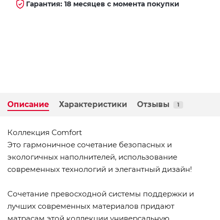
Гарантия: 18 месяцев с момента покупки
Описание
Характеристики
Отзывы
1
Коллекция Comfort
Это гармоничное сочетание безопасных и
экологичных наполнителей, использование
современных технологий и элегантный дизайн!
Сочетание превосходной системы поддержки и
лучших современных материалов придают
матрасам этой коллекции универсальную