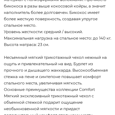
бикокоса в разы выше кокосовой койры, а значит
наполнитель более долговечен. Бикокос имеет
более жесткую поверхность, создавая упругое
спальное место.
Уровень жесткости: средний / высокий.
Максимальная нагрузка на спальное место: до 140 кг.
Высота матраса: 23 см.
Несъемный мягкий трикотажный чехол нежный на
ощупь и привлекательный на вид. Бурлет из
прочного и дышащего жаккарда. Высокообъемная
стежка на пене и синтепоне повышает комфорт
спального места, увеличивая мягкость.
Основные преимущества коллекции Comfort
Мягкий эксклюзивный трикотажный чехол с
объемной стежкой подарит ощущение
необыкновенной мягкости и придаст