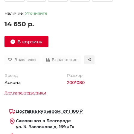
Уточняйте
14 650 р.
В корзину
В закладки
В сравнение
Бренд
Размер
Аскона
200*080
Все характеристики
Доставка курьером: от 1 100 ₽
Самовывоз в Белгороде
ул. К. Заслонова д. 169 «Г»