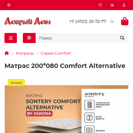
+7 (4722) 25-72-77
Матрасы
Серия Comfort
Матрас 200*080 Comfort Alternative
Акция