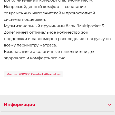
дополнительный комфорт спальному месту.
Непревзойденный комфорт – сочетание
современных наполнителей и превосходной
системы поддержки.
Мультизональный пружинный блок "Multipocket 5
Zone" имеет оптимальное количество зон
поддержки и равномерно распределяет нагрузку по
всему периметру матраса.
Безопасные и экологичные наполнители для
здорового и комфортного сна.
Матрас 200*080 Comfort Alternative
Информация