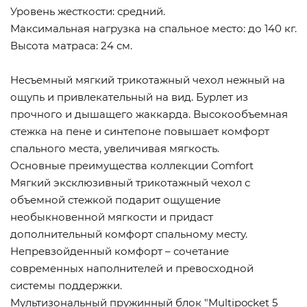
Уровень жесткости: средний.
Максимальная нагрузка на спальное место: до 140 кг.
Высота матраса: 24 см.
Несъемный мягкий трикотажный чехол нежный на
ощупь и привлекательный на вид. Бурлет из
прочного и дышащего жаккарда. Высокообъемная
стежка на пене и синтепоне повышает комфорт
спального места, увеличивая мягкость.
Основные преимущества коллекции Comfort
Мягкий эксклюзивный трикотажный чехол с
объемной стежкой подарит ощущение
необыкновенной мягкости и придаст
дополнительный комфорт спальному месту.
Непревзойденный комфорт – сочетание
современных наполнителей и превосходной
системы поддержки.
Мультизональный пружинный блок "Multipocket 5