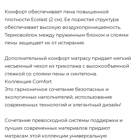
Комфорт обеспечивает пена повышенной
плотности Ecolast (2 см). Ее пористая структура
обеспечивает высокую воздухопроницаемость.
Термовойлок между пружинным блоком и слоями
пены защищает их от истирания.
Дополнительный комфорт матрасу придает мягкий
несъемный чехол из трикотажа с высокообъемной
стежкой со слоями пены и синтепона.
Коллекция Comfort
Это гармоничное сочетание безопасных и
экологичных наполнителей, использование
современных технологий и элегантный дизайн!
Сочетание превосходной системы поддержки и
лучших современных материалов придают
матрасам этой коллекции универсальную