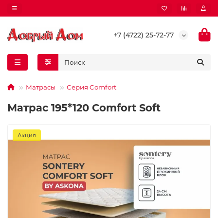
+7 (4722) 25-72-77
Матрасы
Серия Comfort
Матрас 195*120 Comfort Soft
Акция