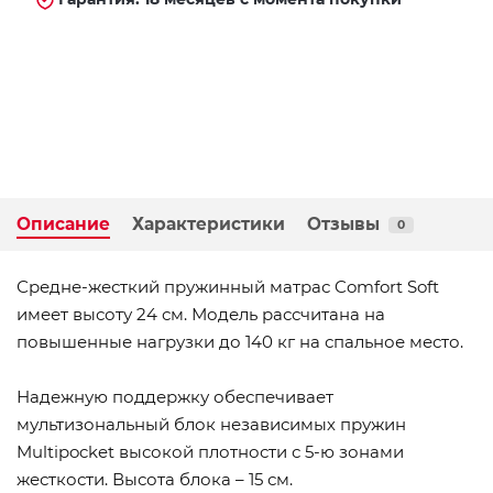
Описание
Характеристики
Отзывы
0
Средне-жесткий пружинный матрас Comfort Soft
имеет высоту 24 см. Модель рассчитана на
повышенные нагрузки до 140 кг на спальное место.
Надежную поддержку обеспечивает
мультизональный блок независимых пружин
Multipocket высокой плотности с 5-ю зонами
жесткости. Высота блока – 15 см.