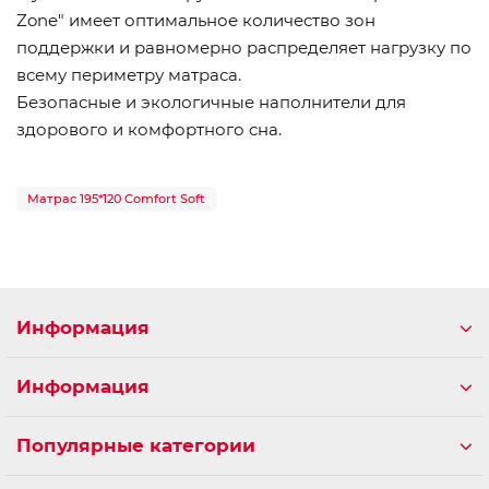
Zone" имеет оптимальное количество зон
поддержки и равномерно распределяет нагрузку по
всему периметру матраса.
Безопасные и экологичные наполнители для
здорового и комфортного сна.
Матрас 195*120 Comfort Soft
Информация
Информация
Популярные категории