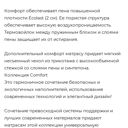
Комфорт обеспечивает пена повышенной
плотности Ecolast (2 см). Ее пористая структура
обеспечивает высокую воздухопроницаемость.
Термовойлок между пружинным блоком и слоями
пены защищает их от истирания.
Дополнительный комфорт матрасу придает мягкий
несъемный чехол из трикотажа с высокообъемной
стежкой со слоями пены и синтепона.
Коллекция Comfort
Это гармоничное сочетание безопасных и
экологичных наполнителей, использование
современных технологий и элегантный дизайн!
Сочетание превосходной системы поддержки и
лучших современных материалов придают
матрасам этой коллекции универсальную