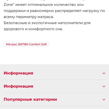
Zone" имеет оптимальное количество зон
поддержки и равномерно распределяет нагрузку по
всему периметру матраса.
Безопасные и экологичные наполнители для
здорового и комфортного сна.
Матрас 200*180 Comfort Soft
Информация
Информация
Популярные категории