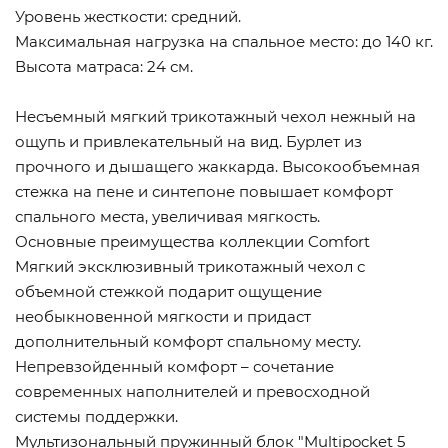
Уровень жесткости: средний.
Максимальная нагрузка на спальное место: до 140 кг.
Высота матраса: 24 см.
Несъемный мягкий трикотажный чехол нежный на
ощупь и привлекательный на вид. Бурлет из
прочного и дышащего жаккарда. Высокообъемная
стежка на пене и синтепоне повышает комфорт
спального места, увеличивая мягкость.
Основные преимущества коллекции Comfort
Мягкий эксклюзивный трикотажный чехол с
объемной стежкой подарит ощущение
необыкновенной мягкости и придаст
дополнительный комфорт спальному месту.
Непревзойденный комфорт – сочетание
современных наполнителей и превосходной
системы поддержки.
Мультизональный пружинный блок "Multipocket 5