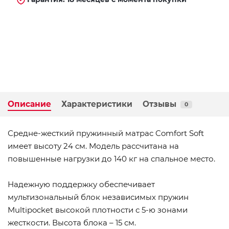
Описание
Характеристики
Отзывы
0
Средне-жесткий пружинный матрас Comfort Soft
имеет высоту 24 см. Модель рассчитана на
повышенные нагрузки до 140 кг на спальное место.
Надежную поддержку обеспечивает
мультизональный блок независимых пружин
Multipocket высокой плотности с 5-ю зонами
жесткости. Высота блока – 15 см.