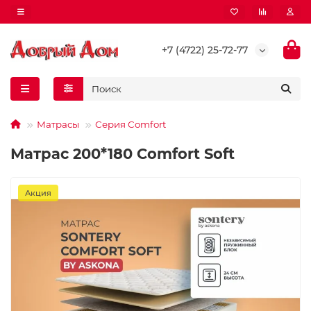
+7 (4722) 25-72-77
Матрасы
Серия Comfort
Матрас 200*180 Comfort Soft
Акция