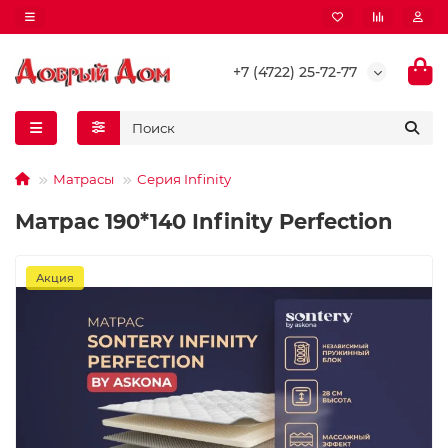
+7 (4722) 25-72-77
Матрасы
Серия Infinity
Матрас 190*140 Infinity Perfection
Акция