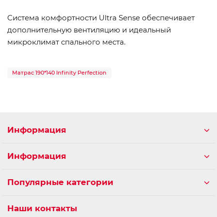
Cистема комфортности Ultra Sense обеспечивает
дополнительную вентиляцию и идеальный
микроклимат спального места.
Матрас 190*140 Infinity Perfection
Информация
Информация
Популярные категории
Наши контакты