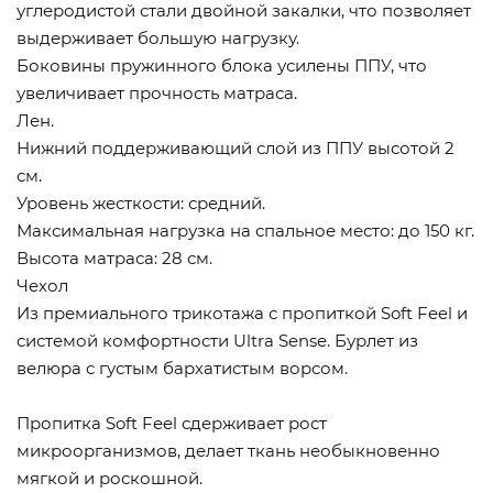
углеродистой стали двойной закалки, что позволяет
выдерживает большую нагрузку.
Боковины пружинного блока усилены ППУ, что
увеличивает прочность матраса.
Лен.
Нижний поддерживающий слой из ППУ высотой 2
см.
Уровень жесткости: средний.
Максимальная нагрузка на спальное место: до 150 кг.
Высота матраса: 28 см.
Чехол
Из премиального трикотажа с пропиткой Soft Feel и
системой комфортности Ultra Sense. Бурлет из
велюра с густым бархатистым ворсом.
Пропитка Soft Feel сдерживает рост
микроорганизмов, делает ткань необыкновенно
мягкой и роскошной.