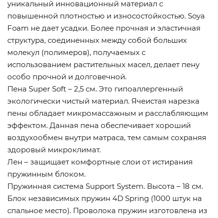
уникальный инновационный материал с
повышенной плотностью и износостойкостью. Soya
Foam не дает усадки. Более прочная и эластичная
структура, соединенных между собой больших
молекул (полимеров), получаемых с
использованием растительных масел, делает пену
особо прочной и долговечной.
Пена Super Soft – 2,5 см. Это гипоаллергенный
экологически чистый материал. Ячеистая нарезка
пены обладает микромассажным и расслабляющим
эффектом. Данная пена обеспечивает хороший
воздухообмен внутри матраса, тем самым сохраняя
здоровый микроклимат.
Лен – защищает комфортные слои от истирания
пружинным блоком.
Пружинная система Support System. Высота – 18 см.
Блок независимых пружин 4D Spring (1000 штук на
спальное место). Проволока пружин изготовлена из