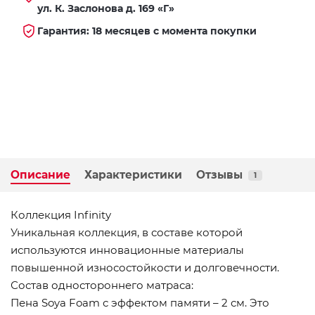
ул. К. Заслонова д. 169 «Г»
Гарантия: 18 месяцев с момента покупки
Описание
Характеристики
Отзывы
1
Коллекция Infinity
Уникальная коллекция, в составе которой
используются инновационные материалы
повышенной износостойкости и долговечности.
Состав одностороннего матраса:
Пена Soya Foam с эффектом памяти – 2 см. Это