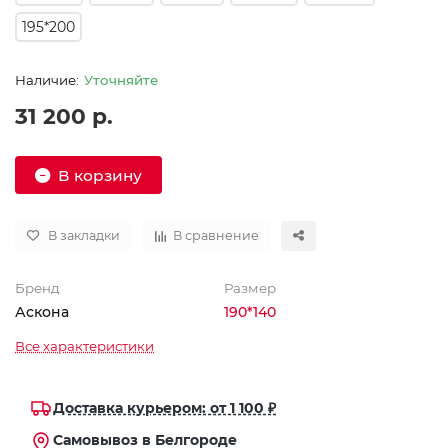
195*200
Уточняйте
31 200 р.
В корзину
В закладки
В сравнение
Бренд
Размер
Аскона
190*140
Все характеристики
Доставка курьером: от 1 100 ₽
Самовывоз в Белгороде