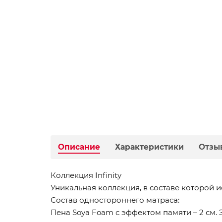
Описание
Характеристики
Отзы
Коллекция Infinity
Уникальная коллекция, в составе которой
Состав одностороннего матраса:
Пена Soya Foam с эффектом памяти – 2 см