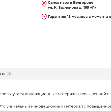
Самовывоз в Белгороде
ул. К. Заслонова д. 169 «Г»
Гарантия: 18 месяцев с момента 
вы
1
 используются инновационные материалы повышенной из
. Это уникальный инновационный материал с повышенной