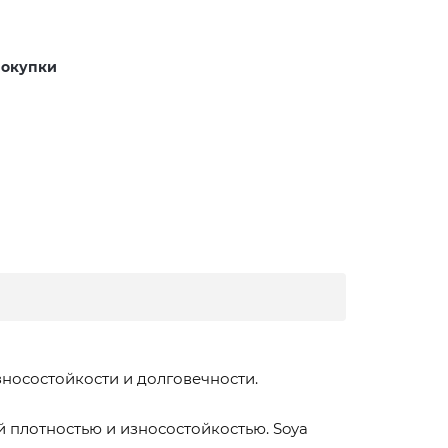
покупки
носостойкости и долговечности.
 плотностью и износостойкостью. Soya