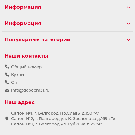
Информация
Информация
Популярные категории
Наши контакты
Общий номер
Кухни
Опт
info@dobdom31.ru
Наш адрес
Салон №1, г. Белгород Пр.Славы д.150 "А"
Салон №2, г. Белгород ул. К. Заслонова д.169 «Г»
Салон №3, г. Белгород ул. Губкина д.25 "А"