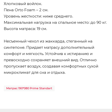
Хлопковый войлок.
Пена Orto Foam – 2 см.
Уровень жесткости: ниже среднего.
Максимальная нагрузка на спальное место: до 90 кг.
Высота матраса: 19 см.
Несъемный чехол из жаккарда, стеганный на
синтепоне. Придает матрасу дополнительный
комфорт и мягкость. Устойчив к истиранию и
превосходно сохраняет внешний вид. Отлично
пропускает воздух, создавая комфортных сухой
микроклимат для сна и отдыха.
Матрас 190*080 Prime Standart