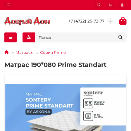
+7 (4722) 25-72-77
Матрасы
Серия Prime
Матрас 190*080 Prime Standart