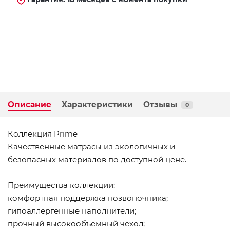
Описание
Характеристики
Отзывы
0
Коллекция Prime
Качественные матрасы из экологичных и
безопасных материалов по доступной цене.
Преимущества коллекции:
комфортная поддержка позвоночника;
гипоаллергенные наполнители;
прочный высокообъемный чехол;