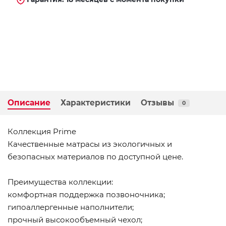
Описание
Характеристики
Отзывы
0
Коллекция Prime
Качественные матрасы из экологичных и
безопасных материалов по доступной цене.
Преимущества коллекции:
комфортная поддержка позвоночника;
гипоаллергенные наполнители;
прочный высокообъемный чехол;