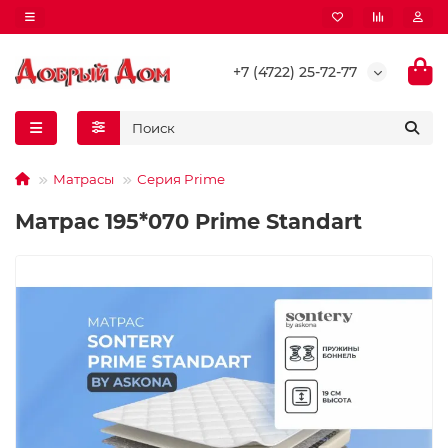
+7 (4722) 25-72-77
Матрасы
Серия Prime
Матрас 195*070 Prime Standart