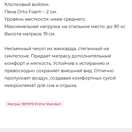
Хлопковый войлок.
Пена Orto Foam – 2 см.
Уровень жесткости: ниже среднего.
Максимальная нагрузка на спальное место: до 90 кг.
Высота матраса: 19 см.
Несъемный чехол из жаккарда, стеганный на
синтепоне. Придает матрасу дополнительный
комфорт и мягкость. Устойчив к истиранию и
превосходно сохраняет внешний вид. Отлично
пропускает воздух, создавая комфортных сухой
микроклимат для сна и отдыха.
Матрас 195*070 Prime Standart