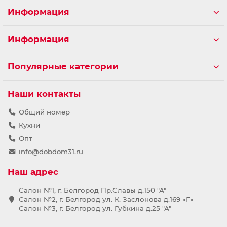
Информация
Информация
Популярные категории
Наши контакты
Общий номер
Кухни
Опт
info@dobdom31.ru
Наш адрес
Салон №1, г. Белгород Пр.Славы д.150 "А"
Салон №2, г. Белгород ул. К. Заслонова д.169 «Г»
Салон №3, г. Белгород ул. Губкина д.25 "А"