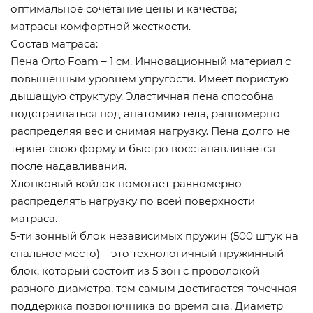
оптимальное сочетание цены и качества;
матрасы комфортной жесткости.
Состав матраса:
Пена Orto Foam – 1 см. Инновационный материал с
повышенным уровнем упругости. Имеет пористую
дышащую структуру. Эластичная пена способна
подстраиваться под анатомию тела, равномерно
распределяя вес и снимая нагрузку. Пена долго не
теряет свою форму и быстро восстанавливается
после надавливания.
Хлопковый войлок помогает равномерно
распределять нагрузку по всей поверхности
матраса.
5-ти зонный блок независимых пружин (500 штук на
спальное место) – это технологичный пружинный
блок, который состоит из 5 зон с проволокой
разного диаметра, тем самым достигается точечная
поддержка позвоночника во время сна. Диаметр