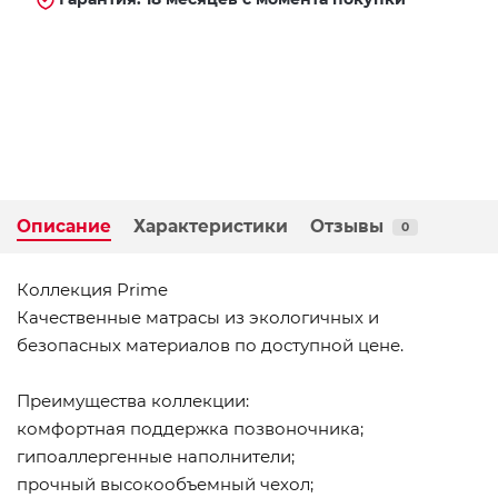
Описание
Характеристики
Отзывы
0
Коллекция Prime
Качественные матрасы из экологичных и
безопасных материалов по доступной цене.
Преимущества коллекции:
комфортная поддержка позвоночника;
гипоаллергенные наполнители;
прочный высокообъемный чехол;