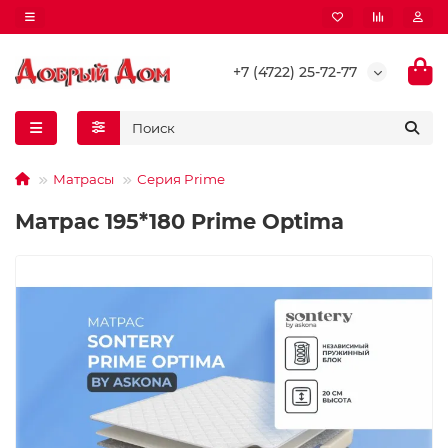
+7 (4722) 25-72-77
Матрасы
Серия Prime
Матрас 195*180 Prime Optima