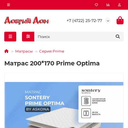
+7 (4722) 25-72-77
Матрасы
Серия Prime
Матрас 200*170 Prime Optima