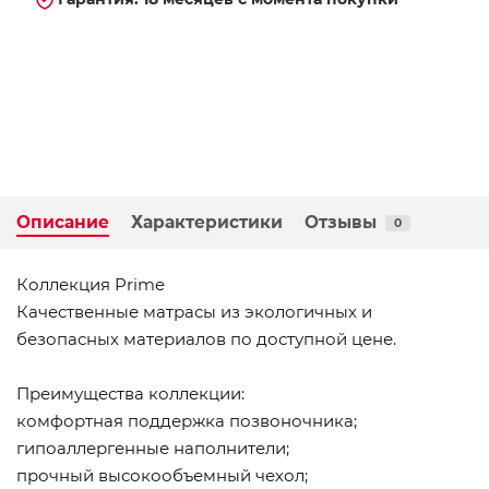
Описание
Характеристики
Отзывы
0
Коллекция Prime
Качественные матрасы из экологичных и
безопасных материалов по доступной цене.
Преимущества коллекции:
комфортная поддержка позвоночника;
гипоаллергенные наполнители;
прочный высокообъемный чехол;