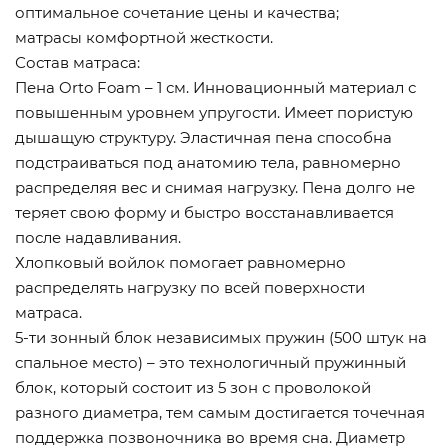
оптимальное сочетание цены и качества;
матрасы комфортной жесткости.
Состав матраса:
Пена Orto Foam – 1 см. Инновационный материал с
повышенным уровнем упругости. Имеет пористую
дышащую структуру. Эластичная пена способна
подстраиваться под анатомию тела, равномерно
распределяя вес и снимая нагрузку. Пена долго не
теряет свою форму и быстро восстанавливается
после надавливания.
Хлопковый войлок помогает равномерно
распределять нагрузку по всей поверхности
матраса.
5-ти зонный блок независимых пружин (500 штук на
спальное место) – это технологичный пружинный
блок, который состоит из 5 зон с проволокой
разного диаметра, тем самым достигается точечная
поддержка позвоночника во время сна. Диаметр