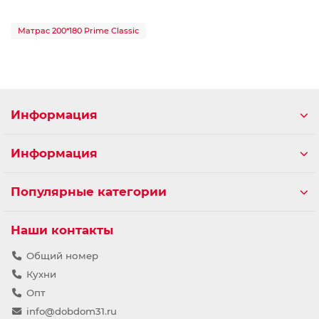
Матрас 200*180 Prime Classic
Информация
Информация
Популярные категории
Наши контакты
Общий номер
Кухни
Опт
info@dobdom31.ru