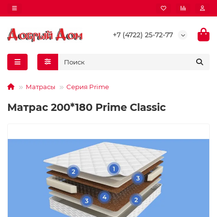
+7 (4722) 25-72-77
Матрасы
Серия Prime
Матрас 200*180 Prime Classic