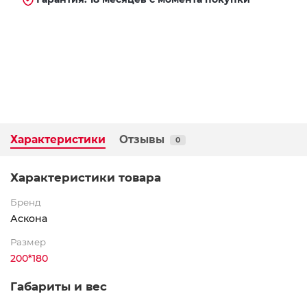
Характеристики
Отзывы
0
Характеристики товара
Бренд
Аскона
Размер
200*180
Габариты и вес