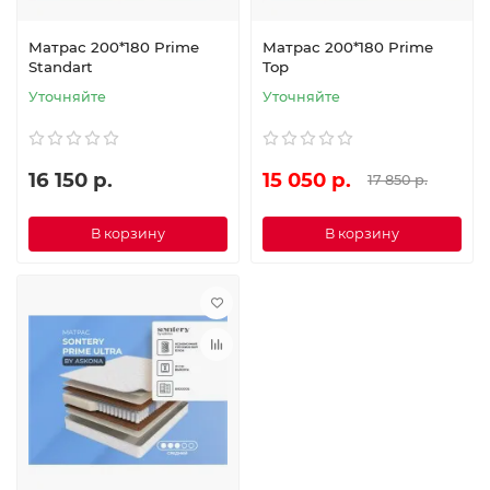
Матрас 200*180 Prime
Матрас 200*180 Prime
Standart
Top
Уточняйте
Уточняйте
16 150 р.
15 050 р.
17 850 р.
В корзину
В корзину