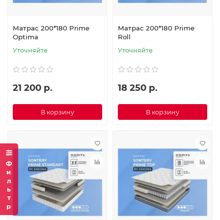
Матрас 200*180 Prime
Матрас 200*180 Prime
Optima
Roll
Уточняйте
Уточняйте
21 200 р.
18 250 р.
В корзину
В корзину
Фильтр