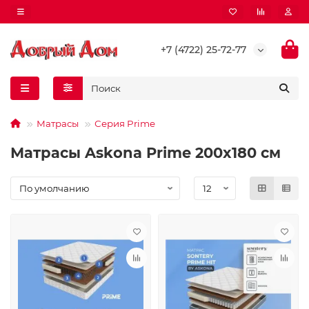
+7 (4722) 25-72-77
Матрасы
Серия Prime
Матрасы Askona Prime 200x180 см