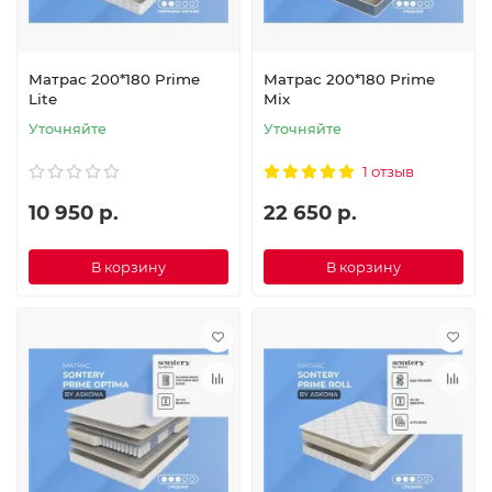
Матрас 200*180 Prime
Матрас 200*180 Prime
Lite
Mix
Уточняйте
Уточняйте
1 отзыв
10 950 р.
22 650 р.
В корзину
В корзину