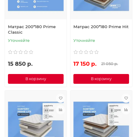
Матрас 200*180 Prime
Матрас 200*180 Prime Hit
Classic
Уточняйте
Уточняйте
15 850 р.
17 150 р.
21 050 р.
В корзину
В корзину