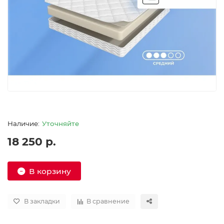
Уточняйте
18 250 р.
В корзину
В закладки
В сравнение