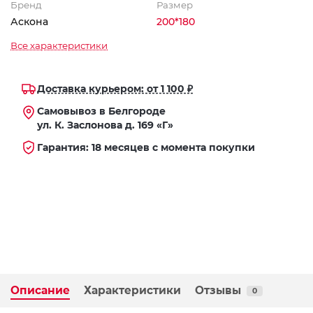
Бренд
Размер
Аскона
200*180
Все характеристики
Доставка курьером: от 1 100 ₽
Самовывоз в Белгороде
ул. К. Заслонова д. 169 «Г»
Гарантия: 18 месяцев с момента покупки
Описание
Характеристики
Отзывы
0