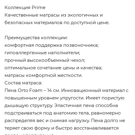
Коллекция Prime
Качественные матрасы из экологичных и
безопасных материалов по доступной цене.
Преимущества коллекции:
комфортная поддержка позвоночника;
гипоаллергенные наполнители;
прочный высокообъемный чехол;
оптимальное сочетание цены и качества;
матрасы комфортной жесткости.
Состав матраса:
Пена Orto Foam – 14 см. Инновационный материал с
повышенным уровнем упругости. Имеет пористую
дышащую структуру. Эластичная пена способна
подстраиваться под анатомию тела, равномерно
распределяя вес и снимая нагрузку. Пена долго не
теряет свою форму и быстро восстанавливается