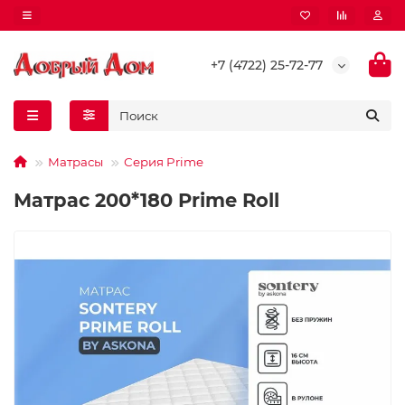
+7 (4722) 25-72-77
Матрасы
Серия Prime
Матрас 200*180 Prime Roll