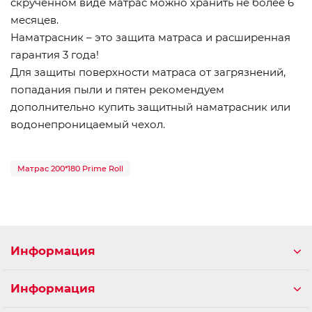
скрученном виде матрас можно хранить не более 6
месяцев.
Наматрасник – это защита матраса и расширенная
гарантия 3 года!
Для защиты поверхности матраса от загрязнений,
попадания пыли и пятен рекомендуем
дополнительно купить защитный наматрасник или
водонепроницаемый чехол.
Матрас 200*180 Prime Roll
Информация
Информация