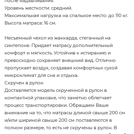
после надавливания.
Уровень жесткости: средний.
Максимальная нагрузка на спальное место: до 110 кг.
Высота матраса: 16 см.
Несъемный чехол из жаккарда, стеганный на
синтепоне. Придает матрасу дополнительный
комфорт и мягкость. Устойчив к истиранию и
превосходно сохраняет внешний вид. Отлично
пропускает воздух, создавая комфортных сухой
микроклимат для сна и отдыха.
Скручен в рулон
Доставляется модель скрученной в рулон в
компактной упаковке, что заметно облегчает
процесс транспортировки. Обращаем Ваше
внимание на то, что матрасы длиной свыше 200 см
и/или шириной свыше 200 см поставляются в
полном размере, то есть не скручены в рулон. В