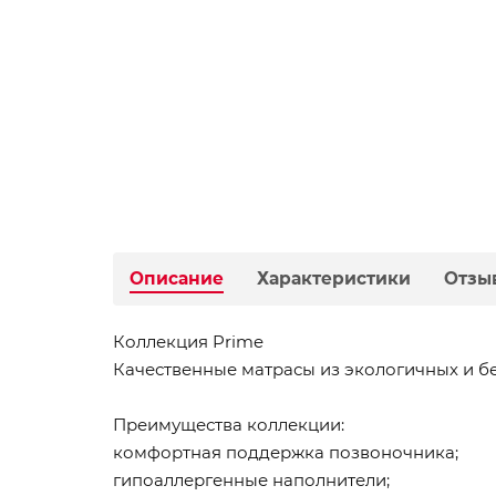
Описание
Характеристики
Отзы
Коллекция Prime
Качественные матрасы из экологичных и б
Преимущества коллекции:
комфортная поддержка позвоночника;
гипоаллергенные наполнители;