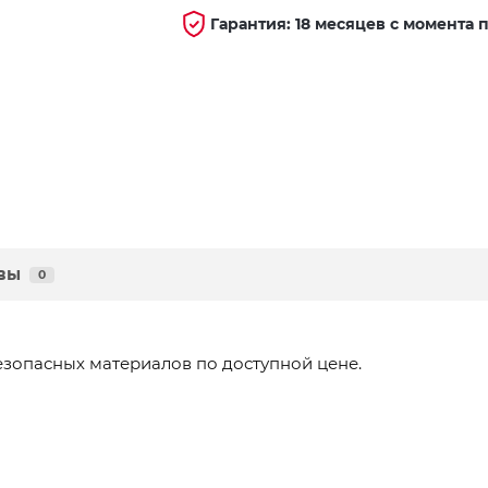
Гарантия: 18 месяцев с момента 
вы
0
езопасных материалов по доступной цене.