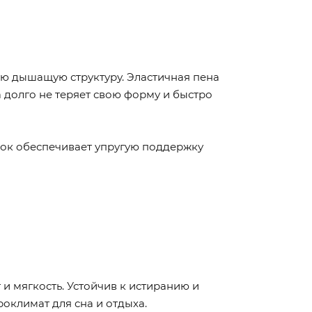
ую дышащую структуру. Эластичная пена
 долго не теряет свою форму и быстро
блок обеспечивает упругую поддержку
и мягкость. Устойчив к истиранию и
оклимат для сна и отдыха.