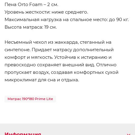
Пена Orto Foam – 2 см.
Уровень жесткости: ниже среднего.
Максимальная нагрузка на спальное место: до 90 кг.
Высота матраса: 19 см.
Несъемный чехол из жаккарда, стеганный на
синтепоне. Придает матрасу дополнительный
комфорт и мягкость. Устойчив к истиранию и
превосходно сохраняет внешний вид. Отлично
пропускает воздух, создавая комфортных сухой
микроклимат для сна и отдыха.
Матрас 190*180 Prime Lite
Информация