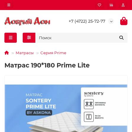
+7 (4722) 25-72-77
Матрасы
Серия Prime
Матрас 190*180 Prime Lite