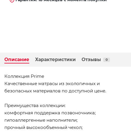
Описание
Характеристики
Отзывы
0
Коллекция Prime
Качественные матрасы из экологичных и
безопасных материалов по доступной цене.
Преимущества коллекции:
комфортная поддержка позвоночника;
гипоаллергенные наполнители;
прочный высокообъемный чехол;