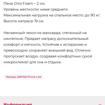
Пена Orto Foam – 2 см.
Уровень жесткости: ниже среднего.
Максимальная нагрузка на спальное место: до 90 кг.
Высота матраса: 19 см.
Несъемный чехол из жаккарда, стеганный на
синтепоне. Придает матрасу дополнительный
комфорт и мягкость. Устойчив к истиранию и
превосходно сохраняет внешний вид. Отлично
пропускает воздух, создавая комфортных сухой
микроклимат для сна и отдыха.
Матрас 200*120 Prime Lite
Информация