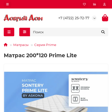
+7 (4722) 25-72-77
Матрасы
Серия Prime
Матрас 200*120 Prime Lite