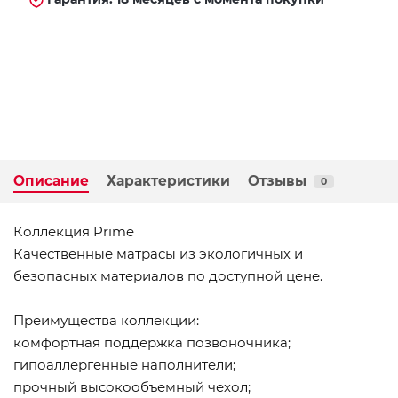
Описание
Характеристики
Отзывы
0
Коллекция Prime
Качественные матрасы из экологичных и
безопасных материалов по доступной цене.
Преимущества коллекции:
комфортная поддержка позвоночника;
гипоаллергенные наполнители;
прочный высокообъемный чехол;