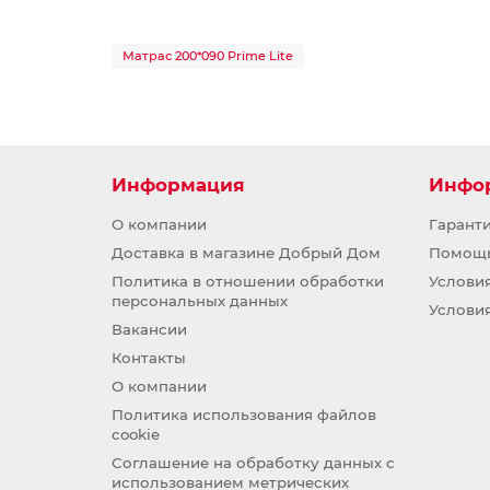
Матрас 200*090 Prime Lite
Информация
Инфо
О компании
Гарант
Доставка в магазине Добрый Дом
Помощ
Политика в отношении обработки
Услови
персональных данных
Услови
Вакансии
Контакты
О компании
Политика использования файлов
cookie
Соглашение на обработку данных с
использованием метрических