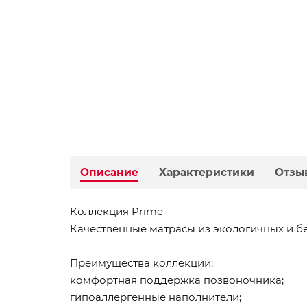
Описание
Характеристики
Отзы
Коллекция Prime
Качественные матрасы из экологичных и б
Преимущества коллекции:
комфортная поддержка позвоночника;
гипоаллергенные наполнители;