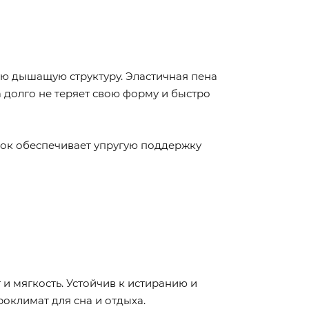
ую дышащую структуру. Эластичная пена
 долго не теряет свою форму и быстро
блок обеспечивает упругую поддержку
и мягкость. Устойчив к истиранию и
оклимат для сна и отдыха.