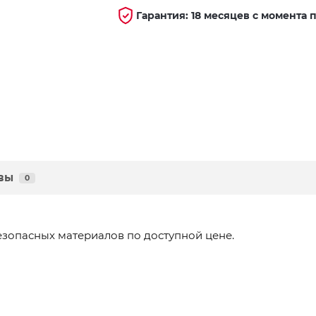
Гарантия: 18 месяцев с момента 
вы
0
езопасных материалов по доступной цене.