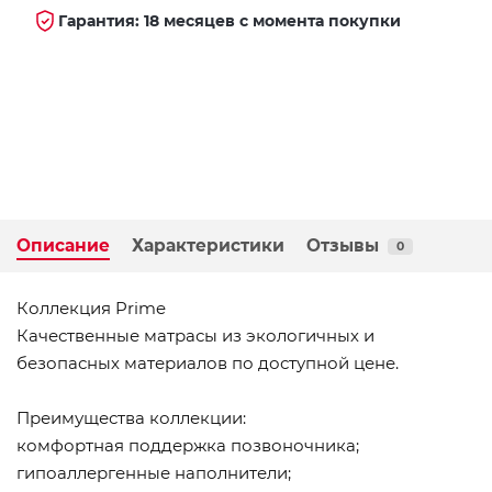
Гарантия: 18 месяцев с момента покупки
Описание
Характеристики
Отзывы
0
Коллекция Prime
Качественные матрасы из экологичных и
безопасных материалов по доступной цене.
Преимущества коллекции:
комфортная поддержка позвоночника;
гипоаллергенные наполнители;