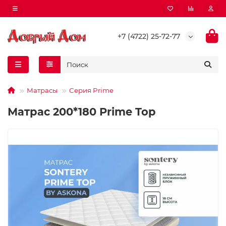
+7 (4722) 25-72-77
Матрасы
Серия Prime
Матрас 200*180 Prime Top