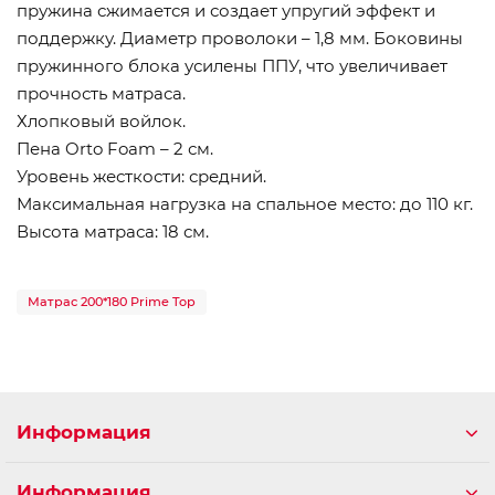
пружина сжимается и создает упругий эффект и
поддержку. Диаметр проволоки – 1,8 мм. Боковины
пружинного блока усилены ППУ, что увеличивает
прочность матраса.
Хлопковый войлок.
Пена Orto Foam – 2 см.
Уровень жесткости: средний.
Максимальная нагрузка на спальное место: до 110 кг.
Высота матраса: 18 см.
Матрас 200*180 Prime Top
Информация
Информация