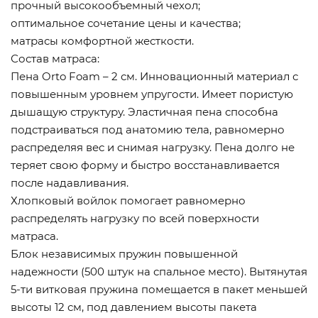
прочный высокообъемный чехол;
оптимальное сочетание цены и качества;
матрасы комфортной жесткости.
Состав матраса:
Пена Orto Foam – 2 см. Инновационный материал с
повышенным уровнем упругости. Имеет пористую
дышащую структуру. Эластичная пена способна
подстраиваться под анатомию тела, равномерно
распределяя вес и снимая нагрузку. Пена долго не
теряет свою форму и быстро восстанавливается
после надавливания.
Хлопковый войлок помогает равномерно
распределять нагрузку по всей поверхности
матраса.
Блок независимых пружин повышенной
надежности (500 штук на спальное место). Вытянутая
5-ти витковая пружина помещается в пакет меньшей
высоты 12 см, под давлением высоты пакета