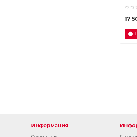
17 5
Информация
Инфо
О компании
Гарант