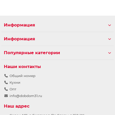
Информация
Информация
Популярные категории
Наши контакты
Общий номер
Кухни
Опт
info@dobdom31.ru
Наш адрес