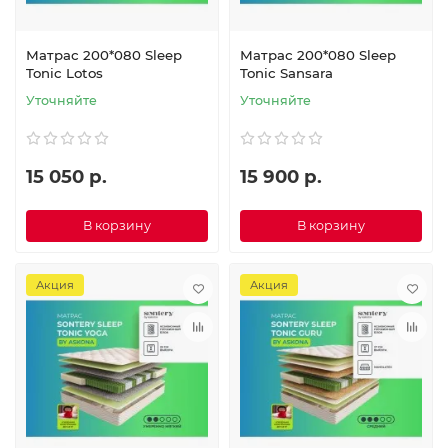
Матрас 200*080 Sleep
Матрас 200*080 Sleep
Tonic Lotos
Tonic Sansara
Уточняйте
Уточняйте
15 050 р.
15 900 р.
В корзину
В корзину
Акция
Акция