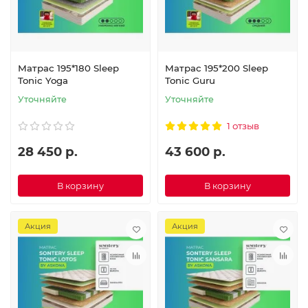
Матрас 195*180 Sleep
Матрас 195*200 Sleep
Tonic Yoga
Tonic Guru
Уточняйте
Уточняйте
1 отзыв
28 450 р.
43 600 р.
В корзину
В корзину
Акция
Акция