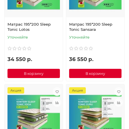
Матрас 195*200 Sleep
Матрас 195*200 Sleep
Tonic Lotos
Tonic Sansara
Уточняйте
Уточняйте
34 550 р.
36 550 р.
В корзину
В корзину
Акция
Акция