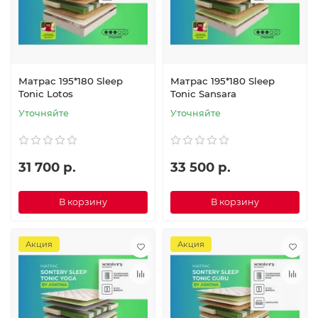
Матрас 195*180 Sleep
Матрас 195*180 Sleep
Tonic Lotos
Tonic Sansara
Уточняйте
Уточняйте
31 700 р.
33 500 р.
В корзину
В корзину
Акция
Акция