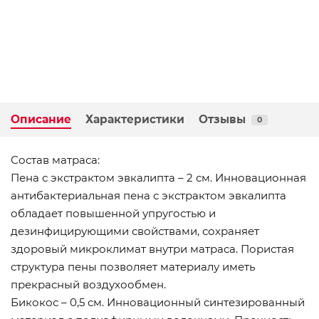
Описание
Характеристики
Отзывы
0
Состав матраса:
Пена с экстрактом эвкалипта – 2 см. Инновационная
антибактериальная пена с экстрактом эвкалипта
обладает повышенной упругостью и
дезинфицирующими свойствами, сохраняет
здоровый микроклимат внутри матраса. Пористая
структура пены позволяет материалу иметь
прекрасный воздухообмен.
Бикокос – 0,5 см. Инновационный синтезированный