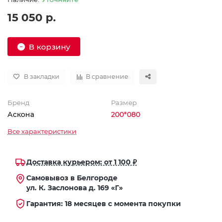
15 050 р.
В корзину
В закладки
В сравнение
Бренд
Размер
Аскона
200*080
Все характеристики
Доставка курьером: от 1 100 ₽
Самовывоз в Белгороде
ул. К. Заслонова д. 169 «Г»
Гарантия: 18 месяцев с момента покупки