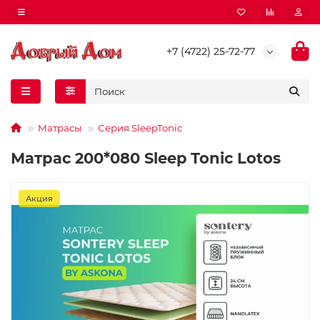
+7 (4722) 25-72-77
Матрасы
Серия SleepTonic
Матрас 200*080 Sleep Tonic Lotos
Акция