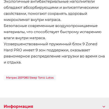
Экологичные антибактериальные наполнители
обладают абсорбирующими и антисептическими
свойствами, помогают сохранять здоровый
микроклимат внутри матраса.
Безопасные современные воздухопроницаемые
материалы, что способствует быстрому испарению
влаги внутри матраса.
Усовершенствованный пружинный блок 9 Zoned
Hard PRO имеет 9 зон поддержки, оказывает
равномерное распределение нагрузки во время сна
и отдыха.
Матрас 200*080 Sleep Tonic Lotos
Информация