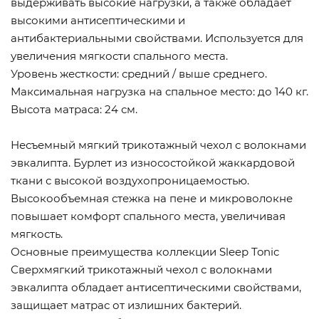
выдерживать высокие нагрузки, а также обладает
высокими антисептическими и
антибактериальными свойствами. Используется для
увеличения мягкости спального места.
Уровень жесткости: средний / выше среднего.
Максимальная нагрузка на спальное место: до 140 кг.
Высота матраса: 24 см.
Несъемный мягкий трикотажный чехол с волокнами
эвкалипта. Бурлет из износостойкой жаккардовой
ткани с высокой воздухопроницаемостью.
Высокообъемная стежка на пене и микроволокне
повышает комфорт спального места, увеличивая
мягкость.
Основные преимущества коллекции Sleep Tonic
Сверхмягкий трикотажный чехол с волокнами
эвкалипта обладает антисептическими свойствами,
защищает матрас от излишних бактерий.