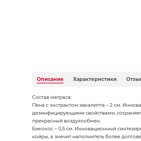
Описание
Характеристики
Отзы
Состав матраса:
Пена с экстрактом эвкалипта – 2 см. Инно
дезинфицирующими свойствами, сохраняет 
прекрасный воздухообмен.
Бикокос – 0,5 см. Инновационный синтези
койры, а значит наполнитель более долгове