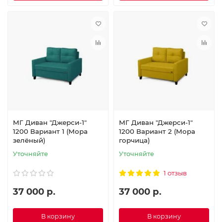
МГ Диван "Джерси-1"
МГ Диван "Джерси-1"
1200 Вариант 1 (Мора
1200 Вариант 2 (Мора
зелёный)
горчица)
Уточняйте
Уточняйте
1 отзыв
37 000 р.
37 000 р.
В корзину
В корзину