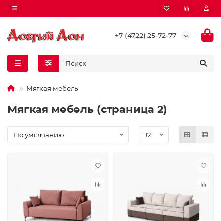
+7 (4722) 25-72-77
Мягкая мебель
Мягкая мебель (страница 2)