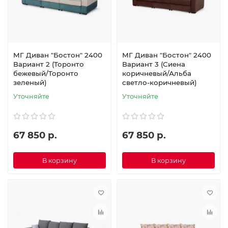
МГ Диван "Бостон" 2400
МГ Диван "Бостон" 2400
Вариант 2 (Торонто
Вариант 3 (Сиена
бежевый/Торонто
коричневый/Альба
зеленый)
светло-коричневый)
Уточняйте
Уточняйте
67 850 р.
67 850 р.
В корзину
В корзину