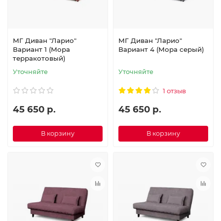
МГ Диван "Ларио"
МГ Диван "Ларио"
Вариант 1 (Мора
Вариант 4 (Мора серый)
терракотовый)
Уточняйте
Уточняйте
1 отзыв
45 650 р.
45 650 р.
В корзину
В корзину