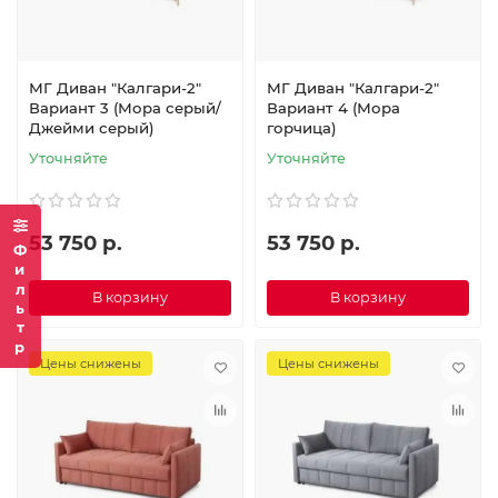
МГ Диван "Калгари-2"
МГ Диван "Калгари-2"
Вариант 3 (Мора серый/
Вариант 4 (Мора
Джейми серый)
горчица)
Уточняйте
Уточняйте
53 750 р.
53 750 р.
Фильтр
В корзину
В корзину
Цены снижены
Цены снижены