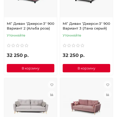
МГ Диван "Джерси-3" 900
МГ Диван "Джерси-3" 900
Вариант 2 (Альба роза)
Вариант 3 (Лана серый)
Уточняйте
Уточняйте
32 250 р.
32 250 р.
В корзину
В корзину