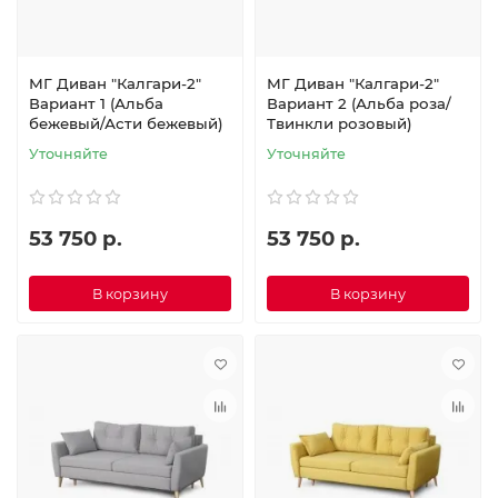
МГ Диван "Калгари-2"
МГ Диван "Калгари-2"
Вариант 1 (Альба
Вариант 2 (Альба роза/
бежевый/Асти бежевый)
Твинкли розовый)
Уточняйте
Уточняйте
53 750 р.
53 750 р.
В корзину
В корзину