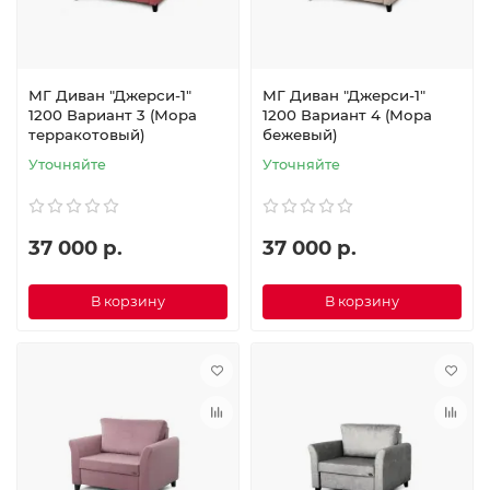
МГ Диван "Джерси-1"
МГ Диван "Джерси-1"
1200 Вариант 3 (Мора
1200 Вариант 4 (Мора
терракотовый)
бежевый)
Уточняйте
Уточняйте
37 000 р.
37 000 р.
В корзину
В корзину