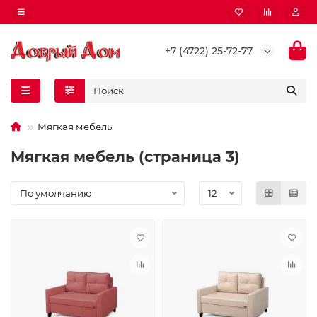
+7 (4722) 25-72-77
Мягкая мебель
Мягкая мебель (страница 3)