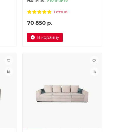
Уточняйте
1 отзыв
70 850 р.
В корзину