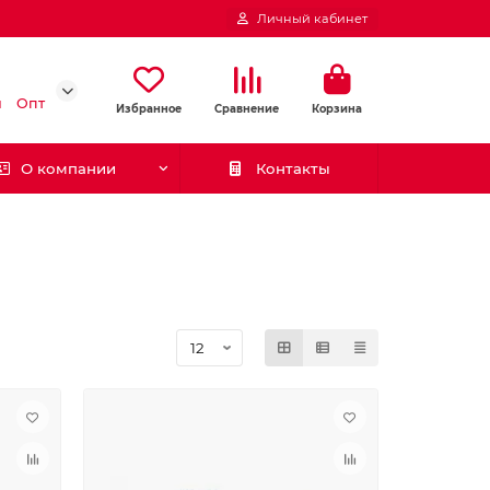
Личный кабинет
и
Опт
Избранное
Сравнение
Корзина
О компании
Контакты