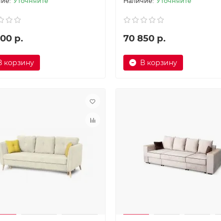
Уточняйте
Уточняйте
00 р.
70 850 р.
В корзину
В корзину