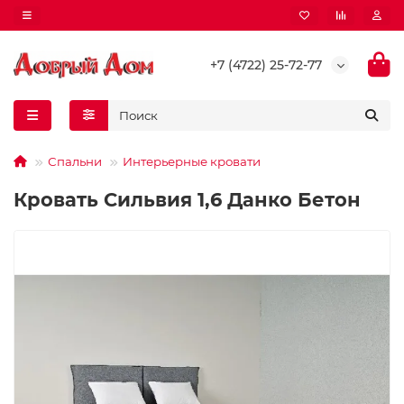
+7 (4722) 25-72-77
Спальни
Интерьерные кровати
Кровать Сильвия 1,6 Данко Бетон