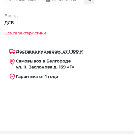
Бренд
ДСВ
Все характеристики
Доставка курьером: от 1 100 ₽
Самовывоз в Белгороде
ул. К. Заслонова д. 169 «Г»
Гарантия: от 1 года