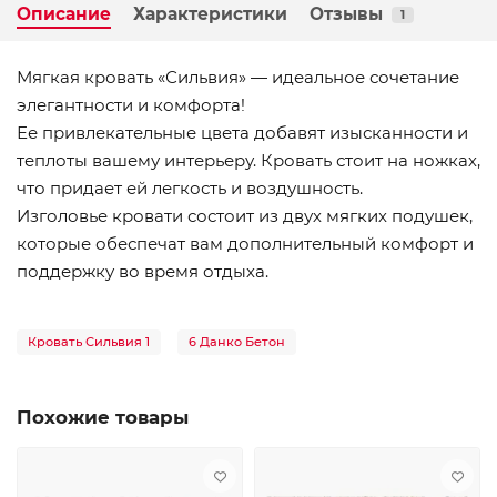
Описание
Характеристики
Отзывы
1
Мягкая кровать «Сильвия» — идеальное сочетание
элегантности и комфорта!
Ее привлекательные цвета добавят изысканности и
теплоты вашему интерьеру. Кровать стоит на ножках,
что придает ей легкость и воздушность.
Изголовье кровати состоит из двух мягких подушек,
которые обеспечат вам дополнительный комфорт и
поддержку во время отдыха.
Кровать Сильвия 1
6 Данко Бетон
Похожие товары