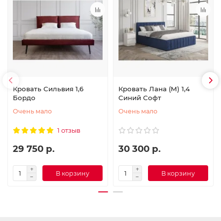
Кровать Сильвия 1,6
Кровать Лана (М) 1,4
Бордо
Синий Софт
Очень мало
Очень мало
1 отзыв
29 750 р.
30 300 р.
В корзину
В корзину