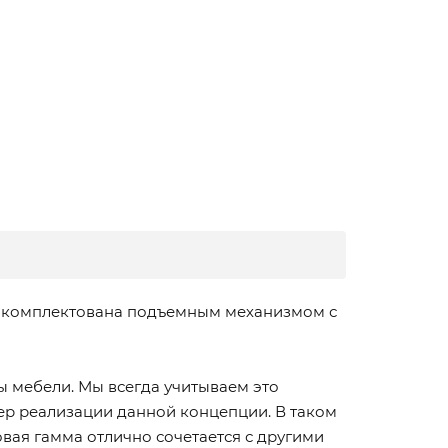
 докомплектована подъемным механизмом с
 мебели. Мы всегда учитываем это
ер реализации данной концепции. В таком
вая гамма отлично сочетается с другими