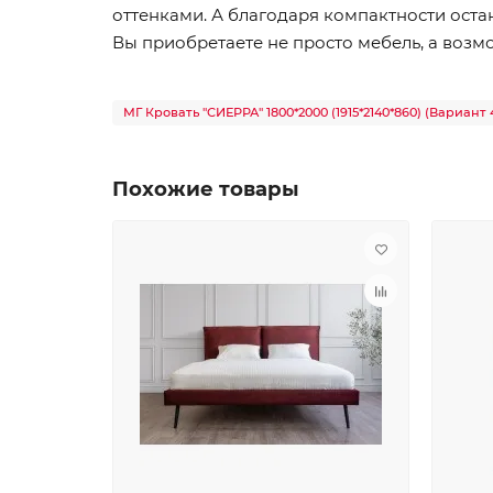
оттенками. А благодаря компактности оста
Вы приобретаете не просто мебель, а возм
МГ Кровать "СИЕРРА" 1800*2000 (1915*2140*860) (Вариант
Похожие товары