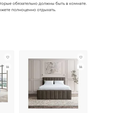
оторые обязательно должны быть в комнате.
ожете полноценно отдыхать.