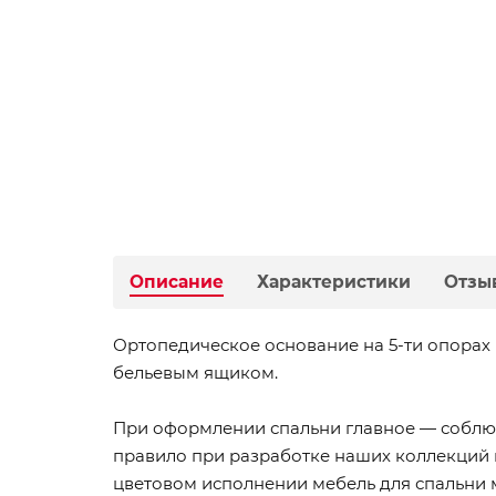
Описание
Характеристики
Отзы
Ортопедическое основание на 5-ти опорах
бельевым ящиком.
При оформлении спальни главное — соблюд
правило при разработке наших коллекций 
цветовом исполнении мебель для спальни м