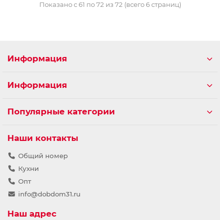
Показано с 61 по 72 из 72 (всего 6 страниц)
Информация
Информация
Популярные категории
Наши контакты
Общий номер
Кухни
Опт
info@dobdom31.ru
Наш адрес