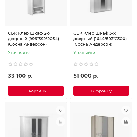
СБК Клер Шкаф 2-х
СБК Клер Шкаф 3-х
дверный (996*592*2054)
дверный (1644*593*2300)
(Сосна Андерсон)
(Сосна Андерсон)
Уточняйте
Уточняйте
33 100 р.
51 000 р.
В корзину
В корзину