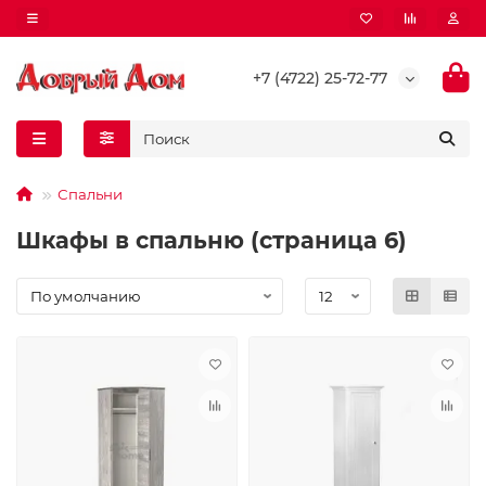
+7 (4722) 25-72-77
Спальни
Шкафы в спальню (страница 6)