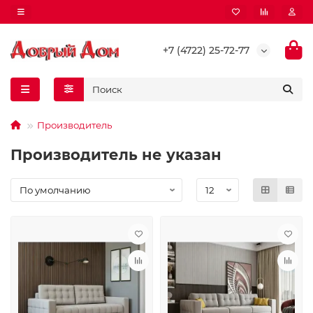
+7 (4722) 25-72-77
Производитель
Производитель не указан