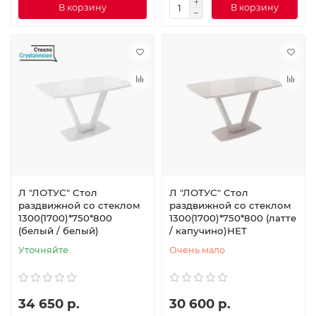
В корзину
В корзину
Л "ЛОТУС" Стол
Л "ЛОТУС" Стол
раздвижной со стеклом
раздвижной со стеклом
1300(1700)*750*800
1300(1700)*750*800 (латте
(белый / белый)
/ капучино)НЕТ
Уточняйте
Очень мало
34 650 р.
30 600 р.