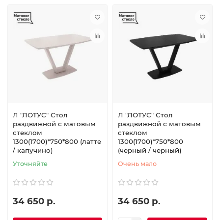
Л "ЛОТУС" Стол
Л "ЛОТУС" Стол
раздвижной с матовым
раздвижной с матовым
стеклом
стеклом
1300(1700)*750*800 (латте
1300(1700)*750*800
/ капучино)
(черный / черный)
Уточняйте
Очень мало
34 650 р.
34 650 р.