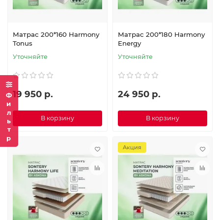
Матрас 200*160 Harmony
Матрас 200*180 Harmony
Tonus
Energy
Уточняйте
Уточняйте
19 950 р.
24 950 р.
Фильтр
В корзину
В корзину
Акция