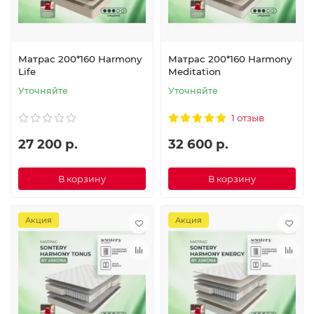
Матрас 200*160 Harmony
Матрас 200*160 Harmony
Life
Meditation
Уточняйте
Уточняйте
1 отзыв
27 200 р.
32 600 р.
В корзину
В корзину
Акция
Акция