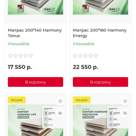
Матрас 200*140 Harmony
Матрас 200*160 Harmony
Tonus
Energy
Уточняйте
Уточняйте
17 550 р.
22 550 р.
В корзину
В корзину
Акция
Акция