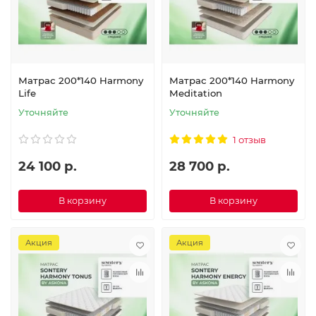
Матрас 200*140 Harmony
Матрас 200*140 Harmony
Life
Meditation
Уточняйте
Уточняйте
1 отзыв
24 100 р.
28 700 р.
В корзину
В корзину
Акция
Акция