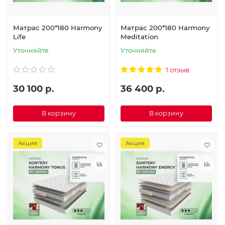
Матрас 200*180 Harmony
Матрас 200*180 Harmony
Life
Meditation
Уточняйте
Уточняйте
1 отзыв
30 100 р.
36 400 р.
В корзину
В корзину
Акция
Акция