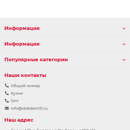
Информация
Информация
Популярные категории
Наши контакты
Общий номер
Кухни
Опт
info@dobdom31.ru
Наш адрес