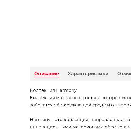
Описание
Характеристики
Отзы
Коллекция Harmony
Коллекция матрасов в составе которых исп
заботится об окружающей среде и о здоров
Harmony – это коллекция, направленная на 
инновационными материалами обеспечива