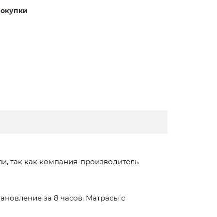
покупки
ли, так как компания-производитель
ановление за 8 часов. Матрасы с