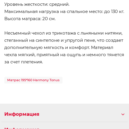
Уровень жесткости: средний.
Максимальная нагрузка на спальное место: до 130 кг.
Высота матраса: 20 см.
Несъемный чехол из трикотажа с льняными нитями,
стеганный на синтепоне и упругой пене, что создает
дополнительную мягкость и комфорт. Материал
чехла мягкий, приятный на ощупь и немного тянется
за счет плетения.
Матрас 195*160 Harmony Tonus
Информация