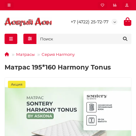
+7 (4722) 25-72-77
Матрасы
Серия Harmony
Матрас 195*160 Harmony Tonus
Акция