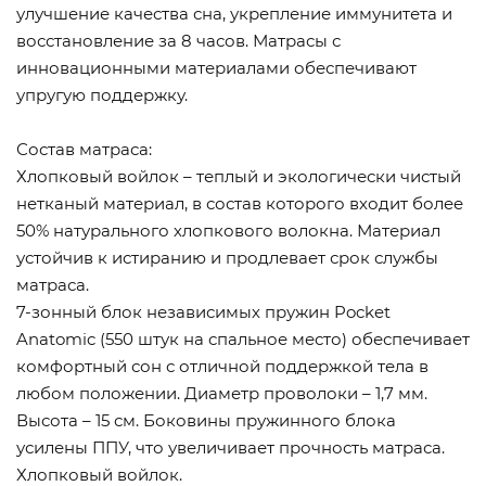
улучшение качества сна, укрепление иммунитета и
восстановление за 8 часов. Матрасы с
инновационными материалами обеспечивают
упругую поддержку.
Состав матраса:
Хлопковый войлок – теплый и экологически чистый
нетканый материал, в состав которого входит более
50% натурального хлопкового волокна. Материал
устойчив к истиранию и продлевает срок службы
матраса.
7-зонный блок независимых пружин Pocket
Anatomic (550 штук на спальное место) обеспечивает
комфортный сон с отличной поддержкой тела в
любом положении. Диаметр проволоки – 1,7 мм.
Высота – 15 см. Боковины пружинного блока
усилены ППУ, что увеличивает прочность матраса.
Хлопковый войлок.