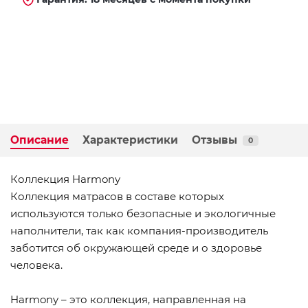
Описание
Характеристики
Отзывы
0
Коллекция Harmony
Коллекция матрасов в составе которых
используются только безопасные и экологичные
наполнители, так как компания-производитель
заботится об окружающей среде и о здоровье
человека.
Harmony – это коллекция, направленная на