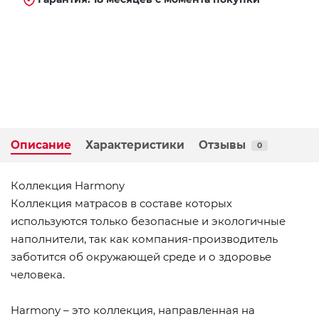
Описание
Характеристики
Отзывы
0
Коллекция Harmony
Коллекция матрасов в составе которых
используются только безопасные и экологичные
наполнители, так как компания-производитель
заботится об окружающей среде и о здоровье
человека.
Harmony – это коллекция, направленная на