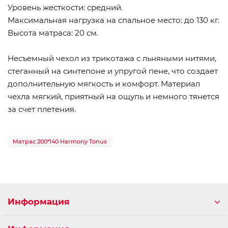
Уровень жесткости: средний.
Максимальная нагрузка на спальное место: до 130 кг.
Высота матраса: 20 см.
Несъемный чехол из трикотажа с льняными нитями,
стеганный на синтепоне и упругой пене, что создает
дополнительную мягкость и комфорт. Материал
чехла мягкий, приятный на ощупь и немного тянется
за счет плетения.
Матрас 200*140 Harmony Tonus
Информация