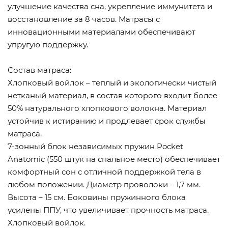
улучшение качества сна, укрепление иммунитета и
восстановление за 8 часов. Матрасы с
инновационными материалами обеспечивают
упругую поддержку.
Состав матраса:
Хлопковый войлок – теплый и экологически чистый
нетканый материал, в состав которого входит более
50% натурального хлопкового волокна. Материал
устойчив к истиранию и продлевает срок службы
матраса.
7-зонный блок независимых пружин Pocket
Anatomic (550 штук на спальное место) обеспечивает
комфортный сон с отличной поддержкой тела в
любом положении. Диаметр проволоки – 1,7 мм.
Высота – 15 см. Боковины пружинного блока
усилены ППУ, что увеличивает прочность матраса.
Хлопковый войлок.