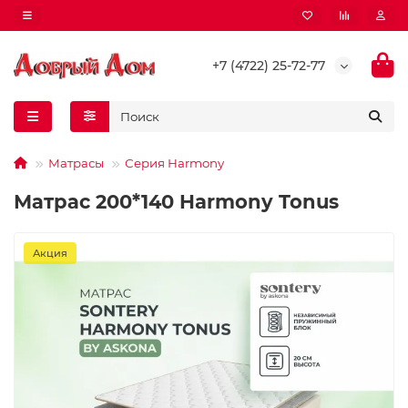
+7 (4722) 25-72-77
Матрасы
Серия Harmony
Матрас 200*140 Harmony Tonus
Акция