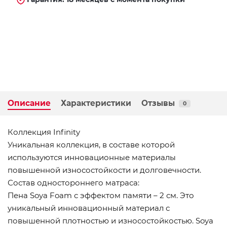
Описание
Характеристики
Отзывы
0
Коллекция Infinity
Уникальная коллекция, в составе которой
используются инновационные материалы
повышенной износостойкости и долговечности.
Состав одностороннего матраса:
Пена Soya Foam с эффектом памяти – 2 см. Это
уникальный инновационный материал с
повышенной плотностью и износостойкостью. Soya