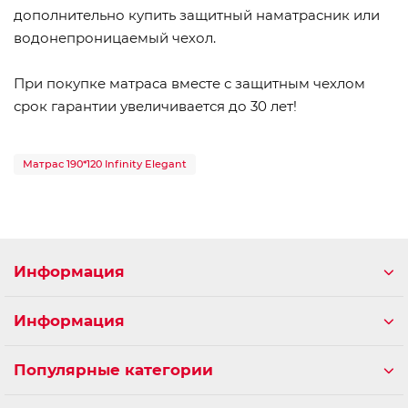
дополнительно купить защитный наматрасник или
водонепроницаемый чехол.
При покупке матраса вместе с защитным чехлом
срок гарантии увеличивается до 30 лет!
Матрас 190*120 Infinity Elegant
Информация
Информация
Популярные категории