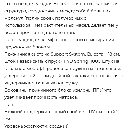
Foam не дает усадки. Более прочная и эластичная
структура, соединенных между собой больших
молекул (полимеров), получаемых с
использованием растительных масел, делает пену
особо прочной и долговечной.
Лен – защищает комфортные слои от истирания
пружинным блоком.
Пружинная система Support System. Высота – 18 см.
Блок независимых пружин 4D Spring (1000 штук на
спальное место). Проволока пружин изготовлена из
углеродистой стали двойной закалки, что позволяет
выдерживает большую нагрузку.
Боковины пружинного блока усилены ППУ, что
увеличивает прочность матраса.
Лен.
Нижний поддерживающий слой из ППУ высотой 2
см.
Уровень жесткости: средний.