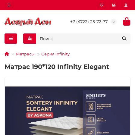
+7 (4722) 25-72-77
Матрасы
Серия Infinity
Матрас 190*120 Infinity Elegant