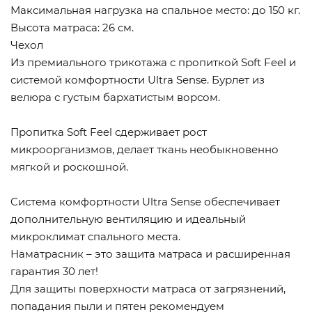
Максимальная нагрузка на спальное место: до 150 кг.
Высота матраса: 26 см.
Чехол
Из премиального трикотажа с пропиткой Soft Feel и
системой комфортности Ultra Sense. Бурлет из
велюра с густым бархатистым ворсом.
Пропитка Soft Feel сдерживает рост
микроорганизмов, делает ткань необыкновенно
мягкой и роскошной.
Cистема комфортности Ultra Sense обеспечивает
дополнительную вентиляцию и идеальный
микроклимат спального места.
Наматрасник – это защита матраса и расширенная
гарантия 30 лет!
Для защиты поверхности матраса от загрязнений,
попадания пыли и пятен рекомендуем