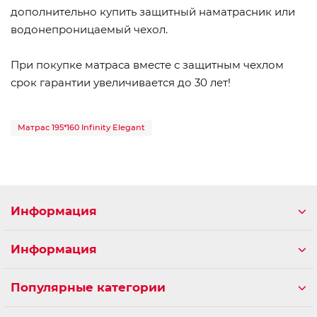
дополнительно купить защитный наматрасник или
водонепроницаемый чехол.
При покупке матраса вместе с защитным чехлом
срок гарантии увеличивается до 30 лет!
Матрас 195*160 Infinity Elegant
Информация
Информация
Популярные категории