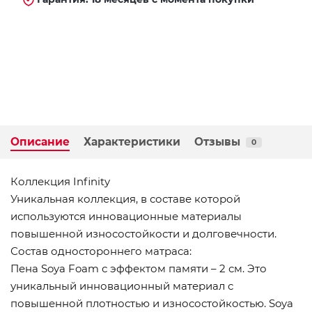
Описание
Характеристики
Отзывы
0
Коллекция Infinity
Уникальная коллекция, в составе которой
используются инновационные материалы
повышенной износостойкости и долговечности.
Состав одностороннего матраса:
Пена Soya Foam с эффектом памяти – 2 см. Это
уникальный инновационный материал с
повышенной плотностью и износостойкостью. Soya