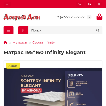
+7 (4722) 25-72-77
Матрасы
Серия Infinity
Матрас 195*160 Infinity Elegant
Акция