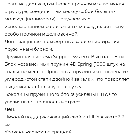
Foam не дает усадки. Более прочная и эластичная
структура, соединенных между собой больших
молекул (полимеров), получаемых с
использованием растительных масел, делает пену
особо прочной и долговечной.
Лен – защищает комфортные слои от истирания
пружинным блоком.
Пружинная система Support System. Высота – 18 см.
Блок независимых пружин 4D Spring (1000 штук на
спальное место). Проволока пружин изготовлена из
углеродистой стали двойной закалки, что позволяет
выдерживает большую нагрузку.
Боковины пружинного блока усилены ППУ, что
увеличивает прочность матраса.
Лен.
Нижний поддерживающий слой из ППУ высотой 2
см.
Уровень жесткости: средний.