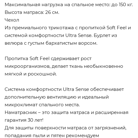
Максимальная нагрузка на спальное место: до 150 кг.
Высота матраса: 26 см.
Чехол
Из премиального трикотажа с пропиткой Soft Feel и
системой комфортности Ultra Sense. Бурлет из
велюра с густым бархатистым ворсом.
Пропитка Soft Feel сдерживает рост
микроорганизмов, делает ткань необыкновенно
мягкой и роскошной.
Cистема комфортности Ultra Sense обеспечивает
дополнительную вентиляцию и идеальный
микроклимат спального места.
Наматрасник – это защита матраса и расширенная
гарантия 30 лет!
Для защиты поверхности матраса от загрязнений,
попадания пыли и пятен рекомендуем