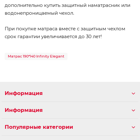
дополнительно купить защитный наматрасник или
водонепроницаемый чехол.
При покупке матраса вместе с защитным чехлом
срок гарантии увеличивается до 30 лет!
Матрас 190*140 Infinity Elegant
Информация
Информация
Популярные категории