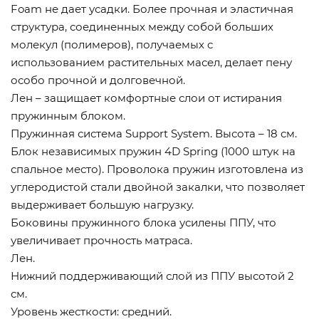
Foam не дает усадки. Более прочная и эластичная
структура, соединенных между собой больших
молекул (полимеров), получаемых с
использованием растительных масел, делает пену
особо прочной и долговечной.
Лен – защищает комфортные слои от истирания
пружинным блоком.
Пружинная система Support System. Высота – 18 см.
Блок независимых пружин 4D Spring (1000 штук на
спальное место). Проволока пружин изготовлена из
углеродистой стали двойной закалки, что позволяет
выдерживает большую нагрузку.
Боковины пружинного блока усилены ППУ, что
увеличивает прочность матраса.
Лен.
Нижний поддерживающий слой из ППУ высотой 2
см.
Уровень жесткости: средний.