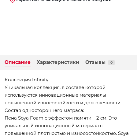
Описание
Характеристики
Отзывы
0
Коллекция Infinity
Уникальная коллекция, в составе которой
используются инновационные материалы
повышенной износостойкости и долговечности.
Состав одностороннего матраса:
Пена Soya Foam с эффектом памяти – 2 см. Это
уникальный инновационный материал с
повышенной плотностью и износостойкостью. Soya