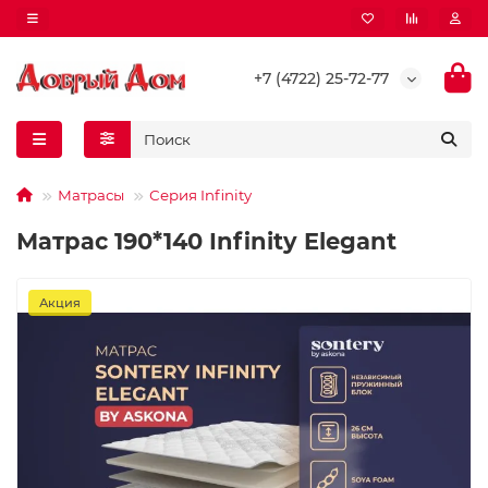
+7 (4722) 25-72-77
Матрасы
Серия Infinity
Матрас 190*140 Infinity Elegant
Акция