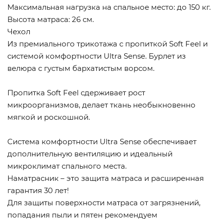
Максимальная нагрузка на спальное место: до 150 кг.
Высота матраса: 26 см.
Чехол
Из премиального трикотажа с пропиткой Soft Feel и
системой комфортности Ultra Sense. Бурлет из
велюра с густым бархатистым ворсом.
Пропитка Soft Feel сдерживает рост
микроорганизмов, делает ткань необыкновенно
мягкой и роскошной.
Cистема комфортности Ultra Sense обеспечивает
дополнительную вентиляцию и идеальный
микроклимат спального места.
Наматрасник – это защита матраса и расширенная
гарантия 30 лет!
Для защиты поверхности матраса от загрязнений,
попадания пыли и пятен рекомендуем